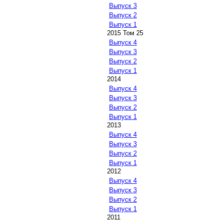
Выпуск 3
Выпуск 2
Выпуск 1
2015 Том 25
Выпуск 4
Выпуск 3
Выпуск 2
Выпуск 1
2014
Выпуск 4
Выпуск 3
Выпуск 2
Выпуск 1
2013
Выпуск 4
Выпуск 3
Выпуск 2
Выпуск 1
2012
Выпуск 4
Выпуск 3
Выпуск 2
Выпуск 1
2011