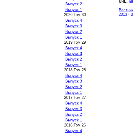
URL:
ht
Выпуск 2
Выпуск 1
Вестник
2013 - 
2020 Том 30
Выпуск 4
Выпуск 3
Выпуск 2
Выпуск 1
2019 Том 29
Выпуск 4
Выпуск 3
Выпуск 2
Выпуск 1
2018 Том 28
Выпуск 4
Выпуск 3
Выпуск 2
Выпуск 1
2017 Том 27
Выпуск 4
Выпуск 3
Выпуск 2
Выпуск 1
2016 Том 26
Выпуск 4