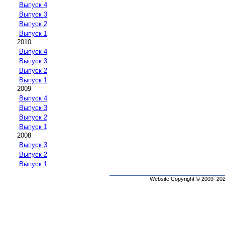
Выпуск 4
Выпуск 3
Выпуск 2
Выпуск 1
2010
Выпуск 4
Выпуск 3
Выпуск 2
Выпуск 1
2009
Выпуск 4
Выпуск 3
Выпуск 2
Выпуск 1
2008
Выпуск 3
Выпуск 2
Выпуск 1
Website Copyright © 2009–2