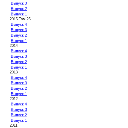
Выпуск 3
Выпуск 2
Выпуск 1
2015 Том 25
Выпуск 4
Выпуск 3
Выпуск 2
Выпуск 1
2014
Выпуск 4
Выпуск 3
Выпуск 2
Выпуск 1
2013
Выпуск 4
Выпуск 3
Выпуск 2
Выпуск 1
2012
Выпуск 4
Выпуск 3
Выпуск 2
Выпуск 1
2011