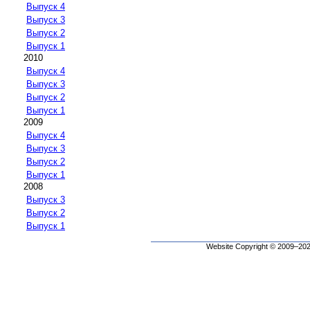
Выпуск 4
Выпуск 3
Выпуск 2
Выпуск 1
2010
Выпуск 4
Выпуск 3
Выпуск 2
Выпуск 1
2009
Выпуск 4
Выпуск 3
Выпуск 2
Выпуск 1
2008
Выпуск 3
Выпуск 2
Выпуск 1
Website Copyright © 2009–2