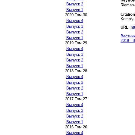
Keywor
Выпуск 2
Rieman-S
Выпуск 1
Citation
2020 Том 30
Komp'yut
Выпуск 4
Выпуск 3
URL:
ht
Выпуск 2
Вестник
Выпуск 1
2019 - 
2019 Том 29
Выпуск 4
Выпуск 3
Выпуск 2
Выпуск 1
2018 Том 28
Выпуск 4
Выпуск 3
Выпуск 2
Выпуск 1
2017 Том 27
Выпуск 4
Выпуск 3
Выпуск 2
Выпуск 1
2016 Том 26
Выпуск 4