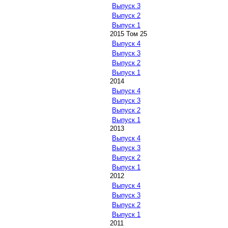
Выпуск 3
Выпуск 2
Выпуск 1
2015 Том 25
Выпуск 4
Выпуск 3
Выпуск 2
Выпуск 1
2014
Выпуск 4
Выпуск 3
Выпуск 2
Выпуск 1
2013
Выпуск 4
Выпуск 3
Выпуск 2
Выпуск 1
2012
Выпуск 4
Выпуск 3
Выпуск 2
Выпуск 1
2011