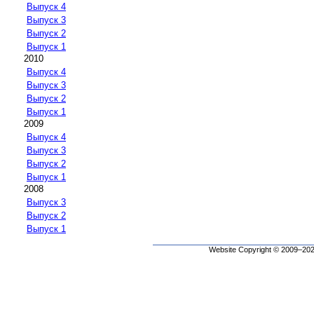
Выпуск 4
Выпуск 3
Выпуск 2
Выпуск 1
2010
Выпуск 4
Выпуск 3
Выпуск 2
Выпуск 1
2009
Выпуск 4
Выпуск 3
Выпуск 2
Выпуск 1
2008
Выпуск 3
Выпуск 2
Выпуск 1
Website Copyright © 2009–2