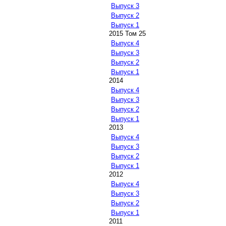
Выпуск 3
Выпуск 2
Выпуск 1
2015 Том 25
Выпуск 4
Выпуск 3
Выпуск 2
Выпуск 1
2014
Выпуск 4
Выпуск 3
Выпуск 2
Выпуск 1
2013
Выпуск 4
Выпуск 3
Выпуск 2
Выпуск 1
2012
Выпуск 4
Выпуск 3
Выпуск 2
Выпуск 1
2011