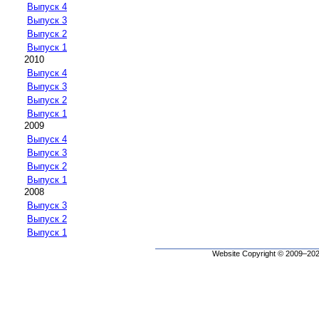
Выпуск 4
Выпуск 3
Выпуск 2
Выпуск 1
2010
Выпуск 4
Выпуск 3
Выпуск 2
Выпуск 1
2009
Выпуск 4
Выпуск 3
Выпуск 2
Выпуск 1
2008
Выпуск 3
Выпуск 2
Выпуск 1
Website Copyright © 2009–2