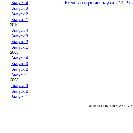
Компьютерные науки - 2019 -
Выпуск 4
Выпуск 3
Выпуск 2
Выпуск 1
2010
Выпуск 4
Выпуск 3
Выпуск 2
Выпуск 1
2009
Выпуск 4
Выпуск 3
Выпуск 2
Выпуск 1
2008
Выпуск 3
Выпуск 2
Выпуск 1
Website Copyright © 2009–2