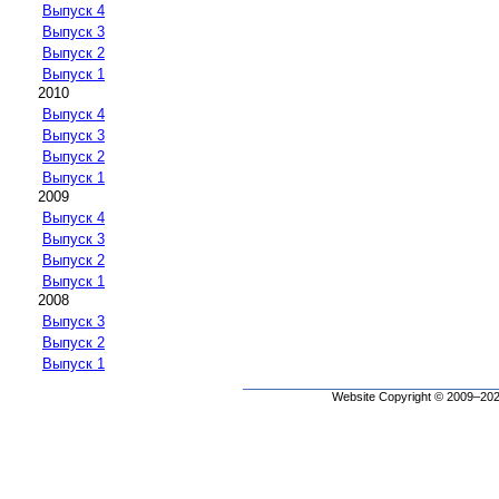
Выпуск 4
Выпуск 3
Выпуск 2
Выпуск 1
2010
Выпуск 4
Выпуск 3
Выпуск 2
Выпуск 1
2009
Выпуск 4
Выпуск 3
Выпуск 2
Выпуск 1
2008
Выпуск 3
Выпуск 2
Выпуск 1
Website Copyright © 2009–2