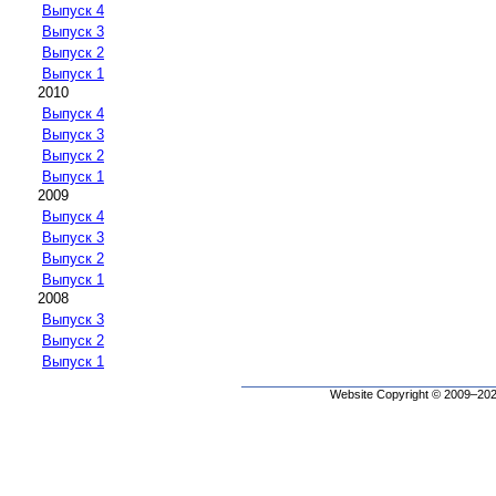
Выпуск 4
Выпуск 3
Выпуск 2
Выпуск 1
2010
Выпуск 4
Выпуск 3
Выпуск 2
Выпуск 1
2009
Выпуск 4
Выпуск 3
Выпуск 2
Выпуск 1
2008
Выпуск 3
Выпуск 2
Выпуск 1
Website Copyright © 2009–2