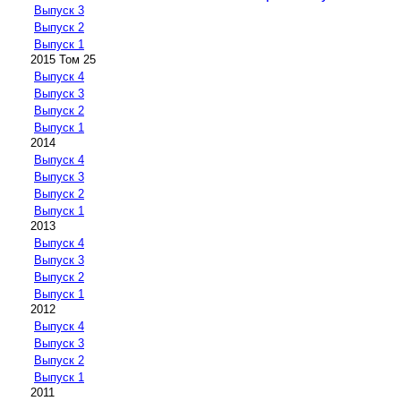
Выпуск 3
Выпуск 2
Выпуск 1
2015 Том 25
Выпуск 4
Выпуск 3
Выпуск 2
Выпуск 1
2014
Выпуск 4
Выпуск 3
Выпуск 2
Выпуск 1
2013
Выпуск 4
Выпуск 3
Выпуск 2
Выпуск 1
2012
Выпуск 4
Выпуск 3
Выпуск 2
Выпуск 1
2011