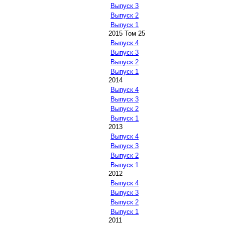
Выпуск 3
Выпуск 2
Выпуск 1
2015 Том 25
Выпуск 4
Выпуск 3
Выпуск 2
Выпуск 1
2014
Выпуск 4
Выпуск 3
Выпуск 2
Выпуск 1
2013
Выпуск 4
Выпуск 3
Выпуск 2
Выпуск 1
2012
Выпуск 4
Выпуск 3
Выпуск 2
Выпуск 1
2011