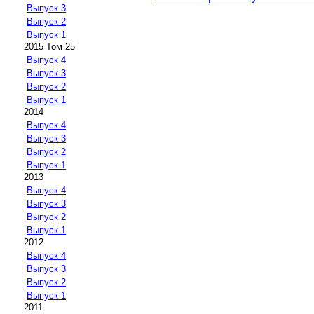
Выпуск 3
Выпуск 2
Выпуск 1
2015 Том 25
Выпуск 4
Выпуск 3
Выпуск 2
Выпуск 1
2014
Выпуск 4
Выпуск 3
Выпуск 2
Выпуск 1
2013
Выпуск 4
Выпуск 3
Выпуск 2
Выпуск 1
2012
Выпуск 4
Выпуск 3
Выпуск 2
Выпуск 1
2011