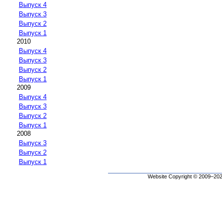
Выпуск 4
Выпуск 3
Выпуск 2
Выпуск 1
2010
Выпуск 4
Выпуск 3
Выпуск 2
Выпуск 1
2009
Выпуск 4
Выпуск 3
Выпуск 2
Выпуск 1
2008
Выпуск 3
Выпуск 2
Выпуск 1
Website Copyright © 2009–2