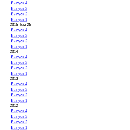
Выпуск 4
Выпуск 3
Выпуск 2
Выпуск 1
2015 Том 25
Выпуск 4
Выпуск 3
Выпуск 2
Выпуск 1
2014
Выпуск 4
Выпуск 3
Выпуск 2
Выпуск 1
2013
Выпуск 4
Выпуск 3
Выпуск 2
Выпуск 1
2012
Выпуск 4
Выпуск 3
Выпуск 2
Выпуск 1