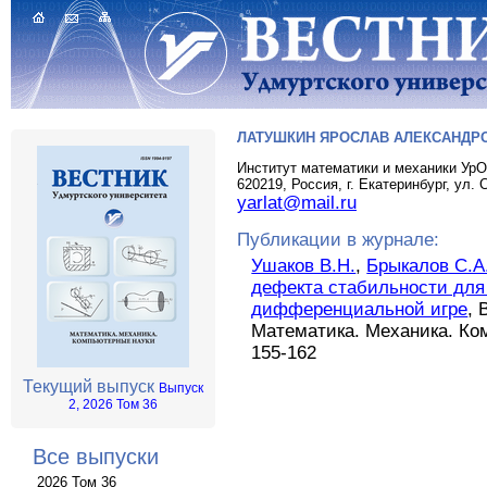
ЛАТУШКИН ЯРОСЛАВ АЛЕКСАНДР
Институт математики и механики Ур
620219, Россия, г. Екатеринбург, ул. 
yarlat@mail.ru
Публикации в журнале:
Ушаков В.Н.
,
Брыкалов С.А
дефекта стабильности для
дифференциальной игре
, 
Математика. Механика. Ком
155-162
Текущий выпуск
Выпуск
2, 2026 Том 36
Все выпуски
2026 Том 36