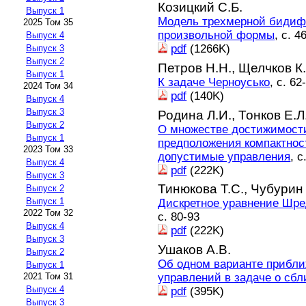
Козицкий С.Б.
Выпуск 1
Модель трехмерной бидиф
2025 Том 35
произвольной формы
, с. 4
Выпуск 4
pdf
(1266K)
Выпуск 3
Выпуск 2
Петров Н.Н.,
Щелчков К.
Выпуск 1
К задаче Черноусько
, с. 62
2024 Том 34
pdf
(140K)
Выпуск 4
Выпуск 3
Родина Л.И.,
Тонков Е.Л
Выпуск 2
О множестве достижимост
Выпуск 1
предположения компактнос
2023 Том 33
допустимые управления
, с
Выпуск 4
pdf
(222K)
Выпуск 3
Тинюкова Т.С.,
Чубурин
Выпуск 2
Выпуск 1
Дискретное уравнение Шре
2022 Том 32
с. 80-93
Выпуск 4
pdf
(222K)
Выпуск 3
Ушаков А.В.
Выпуск 2
Об одном варианте прибл
Выпуск 1
управлений в задаче о сб
2021 Том 31
Выпуск 4
pdf
(395K)
Выпуск 3