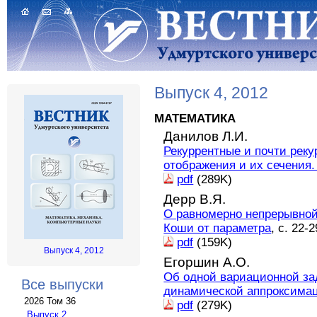
Выпуск 4, 2012
МАТЕМАТИКА
Данилов Л.И.
Рекуррентные и почти рек
отображения и их сечения. 
pdf
(289K)
Дерр В.Я.
О равномерно непрерывно
Коши от параметра
, с. 22-2
pdf
(159K)
Выпуск 4, 2012
Егоршин А.О.
Об одной вариационной за
Все выпуски
динамической аппроксима
2026 Том 36
pdf
(279K)
Выпуск 2