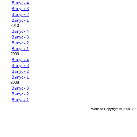
Выпуск 4
Выпуск 3
Выпуск 2
Выпуск 1
2010
Выпуск 4
Выпуск 3
Выпуск 2
Выпуск 1
2009
Выпуск 4
Выпуск 3
Выпуск 2
Выпуск 1
2008
Выпуск 3
Выпуск 2
Выпуск 1
Website Copyright © 2009–2