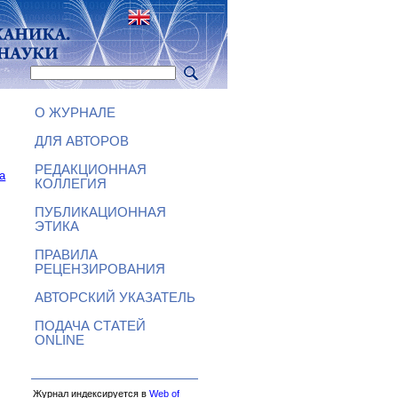
О ЖУРНАЛЕ
ДЛЯ АВТОРОВ
РЕДАКЦИОННАЯ
а
КОЛЛЕГИЯ
ПУБЛИКАЦИОННАЯ
ЭТИКА
ПРАВИЛА
РЕЦЕНЗИРОВАНИЯ
АВТОРСКИЙ УКАЗАТЕЛЬ
ПОДАЧА СТАТЕЙ
ONLINE
Журнал индексируется в
Web of