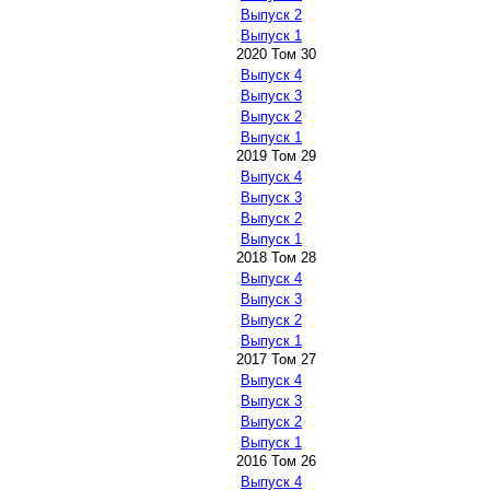
Выпуск 2
Выпуск 1
2020 Том 30
Выпуск 4
Выпуск 3
Выпуск 2
Выпуск 1
2019 Том 29
Выпуск 4
Выпуск 3
Выпуск 2
Выпуск 1
2018 Том 28
Выпуск 4
Выпуск 3
Выпуск 2
Выпуск 1
2017 Том 27
Выпуск 4
Выпуск 3
Выпуск 2
Выпуск 1
2016 Том 26
Выпуск 4