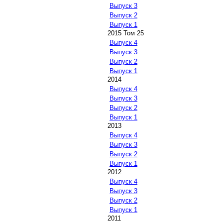
Выпуск 3
Выпуск 2
Выпуск 1
2015 Том 25
Выпуск 4
Выпуск 3
Выпуск 2
Выпуск 1
2014
Выпуск 4
Выпуск 3
Выпуск 2
Выпуск 1
2013
Выпуск 4
Выпуск 3
Выпуск 2
Выпуск 1
2012
Выпуск 4
Выпуск 3
Выпуск 2
Выпуск 1
2011