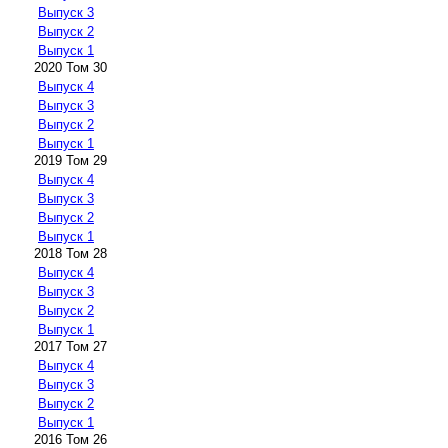
Выпуск 3
Выпуск 2
Выпуск 1
2020 Том 30
Выпуск 4
Выпуск 3
Выпуск 2
Выпуск 1
2019 Том 29
Выпуск 4
Выпуск 3
Выпуск 2
Выпуск 1
2018 Том 28
Выпуск 4
Выпуск 3
Выпуск 2
Выпуск 1
2017 Том 27
Выпуск 4
Выпуск 3
Выпуск 2
Выпуск 1
2016 Том 26