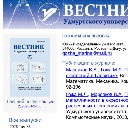
ГОЖА МАРИНА ЛЬВОВНА
Южный федеральный университет
344006, Россия, г. Ростов-на-Дону, у
gozha_marina@mail.ru
Публикации в журнале:
Марсаков В.А.
,
Гожа М.Л.
П
скоплений в Галактике
, Ве
Математика. Механика. Ком
92-106
Гожа М.Л.
,
Марсаков В.А.
П
металличности в окрестно
Текущий выпуск
Выпуск
рассеянных скоплениях и 
2, 2026 Том 36
Удмуртского университета.
Компьютерные науки, 2013, 
Все выпуски
2026 Том 36