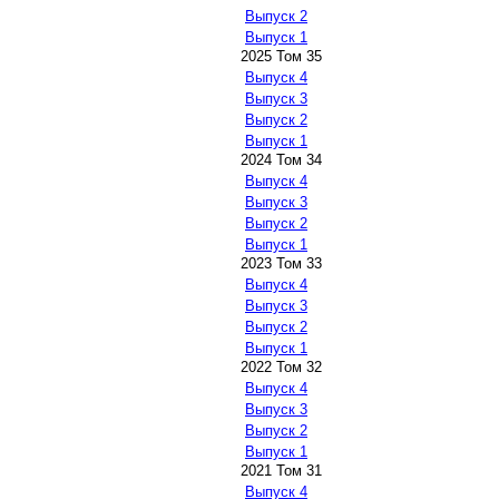
Выпуск 2
Выпуск 1
2025 Том 35
Выпуск 4
Выпуск 3
Выпуск 2
Выпуск 1
2024 Том 34
Выпуск 4
Выпуск 3
Выпуск 2
Выпуск 1
2023 Том 33
Выпуск 4
Выпуск 3
Выпуск 2
Выпуск 1
2022 Том 32
Выпуск 4
Выпуск 3
Выпуск 2
Выпуск 1
2021 Том 31
Выпуск 4