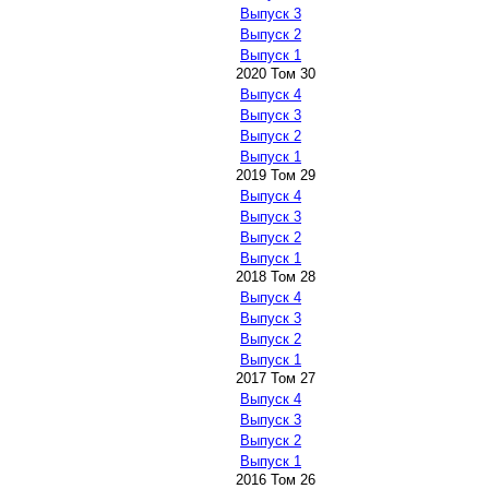
Выпуск 3
Выпуск 2
Выпуск 1
2020 Том 30
Выпуск 4
Выпуск 3
Выпуск 2
Выпуск 1
2019 Том 29
Выпуск 4
Выпуск 3
Выпуск 2
Выпуск 1
2018 Том 28
Выпуск 4
Выпуск 3
Выпуск 2
Выпуск 1
2017 Том 27
Выпуск 4
Выпуск 3
Выпуск 2
Выпуск 1
2016 Том 26