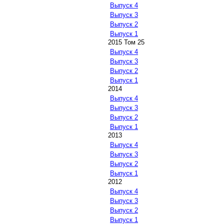
Выпуск 4
Выпуск 3
Выпуск 2
Выпуск 1
2015 Том 25
Выпуск 4
Выпуск 3
Выпуск 2
Выпуск 1
2014
Выпуск 4
Выпуск 3
Выпуск 2
Выпуск 1
2013
Выпуск 4
Выпуск 3
Выпуск 2
Выпуск 1
2012
Выпуск 4
Выпуск 3
Выпуск 2
Выпуск 1