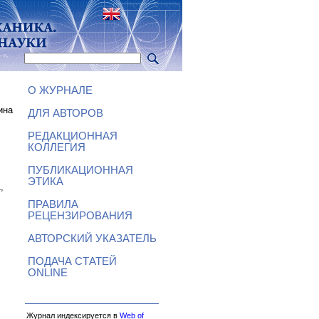
О ЖУРНАЛЕ
ина
ДЛЯ АВТОРОВ
РЕДАКЦИОННАЯ
КОЛЛЕГИЯ
ПУБЛИКАЦИОННАЯ
ЭТИКА
,
ПРАВИЛА
РЕЦЕНЗИРОВАНИЯ
АВТОРСКИЙ УКАЗАТЕЛЬ
ПОДАЧА СТАТЕЙ
ONLINE
Журнал индексируется в
Web of