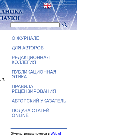
О ЖУРНАЛЕ
ДЛЯ АВТОРОВ
РЕДАКЦИОННАЯ
КОЛЛЕГИЯ
ПУБЛИКАЦИОННАЯ
ЭТИКА
 т.
ПРАВИЛА
РЕЦЕНЗИРОВАНИЯ
АВТОРСКИЙ УКАЗАТЕЛЬ
ПОДАЧА СТАТЕЙ
ONLINE
Журнал индексируется в
Web of