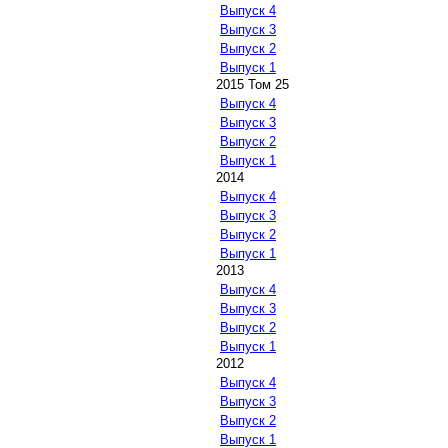
Выпуск 4
Выпуск 3
Выпуск 2
Выпуск 1
2015 Том 25
Выпуск 4
Выпуск 3
Выпуск 2
Выпуск 1
2014
Выпуск 4
Выпуск 3
Выпуск 2
Выпуск 1
2013
Выпуск 4
Выпуск 3
Выпуск 2
Выпуск 1
2012
Выпуск 4
Выпуск 3
Выпуск 2
Выпуск 1