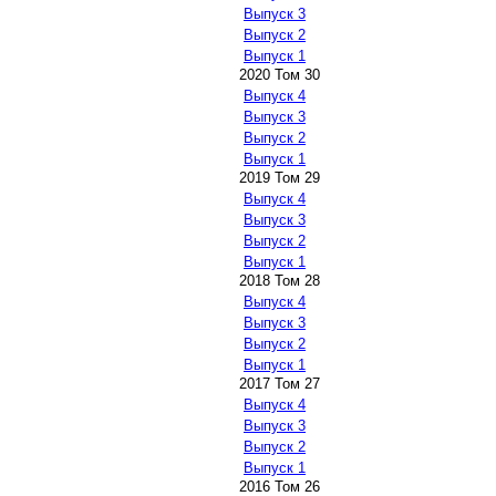
Выпуск 3
Выпуск 2
Выпуск 1
2020 Том 30
Выпуск 4
Выпуск 3
Выпуск 2
Выпуск 1
2019 Том 29
Выпуск 4
Выпуск 3
Выпуск 2
Выпуск 1
2018 Том 28
Выпуск 4
Выпуск 3
Выпуск 2
Выпуск 1
2017 Том 27
Выпуск 4
Выпуск 3
Выпуск 2
Выпуск 1
2016 Том 26