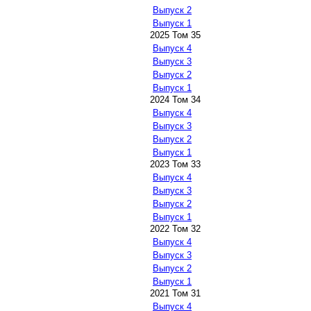
Выпуск 2
Выпуск 1
2025 Том 35
Выпуск 4
Выпуск 3
Выпуск 2
Выпуск 1
2024 Том 34
Выпуск 4
Выпуск 3
Выпуск 2
Выпуск 1
2023 Том 33
Выпуск 4
Выпуск 3
Выпуск 2
Выпуск 1
2022 Том 32
Выпуск 4
Выпуск 3
Выпуск 2
Выпуск 1
2021 Том 31
Выпуск 4