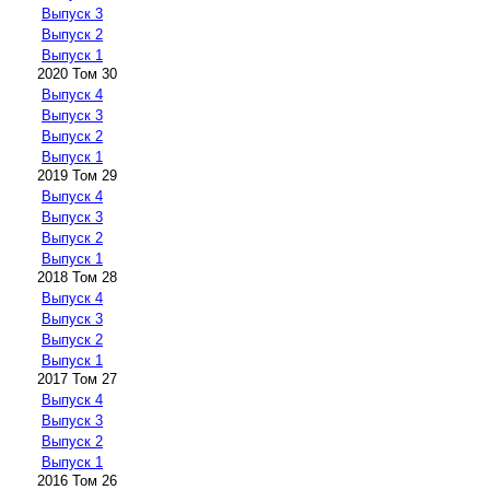
Выпуск 3
Выпуск 2
Выпуск 1
2020 Том 30
Выпуск 4
Выпуск 3
Выпуск 2
Выпуск 1
2019 Том 29
Выпуск 4
Выпуск 3
Выпуск 2
Выпуск 1
2018 Том 28
Выпуск 4
Выпуск 3
Выпуск 2
Выпуск 1
2017 Том 27
Выпуск 4
Выпуск 3
Выпуск 2
Выпуск 1
2016 Том 26