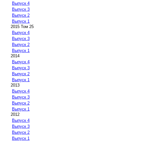
Выпуск 4
Выпуск 3
Выпуск 2
Выпуск 1
2015 Том 25
Выпуск 4
Выпуск 3
Выпуск 2
Выпуск 1
2014
Выпуск 4
Выпуск 3
Выпуск 2
Выпуск 1
2013
Выпуск 4
Выпуск 3
Выпуск 2
Выпуск 1
2012
Выпуск 4
Выпуск 3
Выпуск 2
Выпуск 1