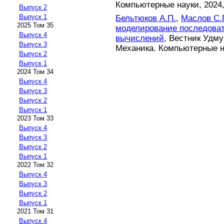
Компьютерные науки, 2024, т
Выпуск 2
Выпуск 1
Бельтюков А.П.
,
Маслов С.Г
2025 Том 35
моделирование последова
Выпуск 4
вычислений
, Вестник Удму
Выпуск 3
Механика. Компьютерные нау
Выпуск 2
Выпуск 1
2024 Том 34
Выпуск 4
Выпуск 3
Выпуск 2
Выпуск 1
2023 Том 33
Выпуск 4
Выпуск 3
Выпуск 2
Выпуск 1
2022 Том 32
Выпуск 4
Выпуск 3
Выпуск 2
Выпуск 1
2021 Том 31
Выпуск 4