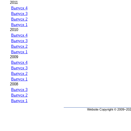
2011
Выпуск 4
Выпуск 3
Выпуск 2
Выпуск 1
2010
Выпуск 4
Выпуск 3
Выпуск 2
Выпуск 1
2009
Выпуск 4
Выпуск 3
Выпуск 2
Выпуск 1
2008
Выпуск 3
Выпуск 2
Выпуск 1
Website Copyright © 2009–2