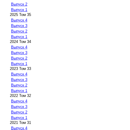
Выпуск 2
Выпуск 1
2025 Том 35
Выпуск 4
Выпуск 3
Выпуск 2
Выпуск 1
2024 Том 34
Выпуск 4
Выпуск 3
Выпуск 2
Выпуск 1
2023 Том 33
Выпуск 4
Выпуск 3
Выпуск 2
Выпуск 1
2022 Том 32
Выпуск 4
Выпуск 3
Выпуск 2
Выпуск 1
2021 Том 31
Выпуск 4