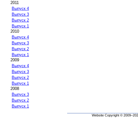
2011
Выпуск 4
Выпуск 3
Выпуск 2
Выпуск 1
2010
Выпуск 4
Выпуск 3
Выпуск 2
Выпуск 1
2009
Выпуск 4
Выпуск 3
Выпуск 2
Выпуск 1
2008
Выпуск 3
Выпуск 2
Выпуск 1
Website Copyright © 2009–2