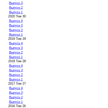
Выпуск 3
Выпуск 2
Выпуск 1
2020 Том 30
Выпуск 4
Выпуск 3
Выпуск 2
Выпуск 1
2019 Том 29
Выпуск 4
Выпуск 3
Выпуск 2
Выпуск 1
2018 Том 28
Выпуск 4
Выпуск 3
Выпуск 2
Выпуск 1
2017 Том 27
Выпуск 4
Выпуск 3
Выпуск 2
Выпуск 1
2016 Том 26