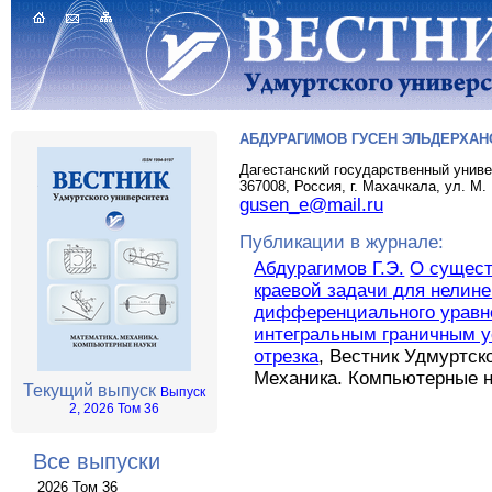
АБДУРАГИМОВ ГУСЕН ЭЛЬДЕРХАН
Дагестанский государственный униве
367008, Россия, г. Махачкала, ул. М.
gusen_e@mail.ru
Публикации в журнале:
Абдурагимов Г.Э.
О сущест
краевой задачи для нелин
дифференциального уравне
интегральным граничным у
отрезка
, Вестник Удмуртск
Механика. Компьютерные нау
Текущий выпуск
Выпуск
2, 2026 Том 36
Все выпуски
2026 Том 36