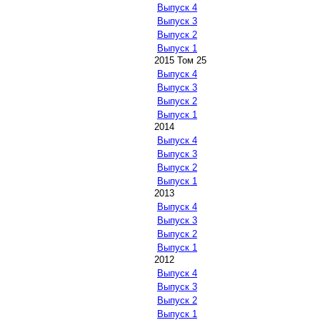
Выпуск 4
Выпуск 3
Выпуск 2
Выпуск 1
2015 Том 25
Выпуск 4
Выпуск 3
Выпуск 2
Выпуск 1
2014
Выпуск 4
Выпуск 3
Выпуск 2
Выпуск 1
2013
Выпуск 4
Выпуск 3
Выпуск 2
Выпуск 1
2012
Выпуск 4
Выпуск 3
Выпуск 2
Выпуск 1