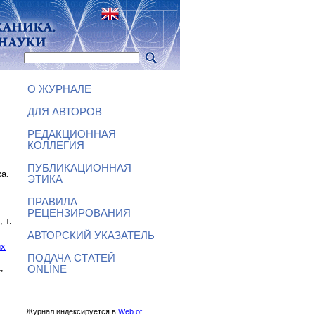
О ЖУРНАЛЕ
ДЛЯ АВТОРОВ
РЕДАКЦИОННАЯ
КОЛЛЕГИЯ
ПУБЛИКАЦИОННАЯ
ка.
ЭТИКА
ПРАВИЛА
РЕЦЕНЗИРОВАНИЯ
 т.
АВТОРСКИЙ УКАЗАТЕЛЬ
их
ПОДАЧА СТАТЕЙ
,
ONLINE
Журнал индексируется в
Web of