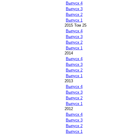
Выпуск 4
Выпуск 3
Выпуск 2
Выпуск 1
2015 Том 25
Выпуск 4
Выпуск 3
Выпуск 2
Выпуск 1
2014
Выпуск 4
Выпуск 3
Выпуск 2
Выпуск 1
2013
Выпуск 4
Выпуск 3
Выпуск 2
Выпуск 1
2012
Выпуск 4
Выпуск 3
Выпуск 2
Выпуск 1