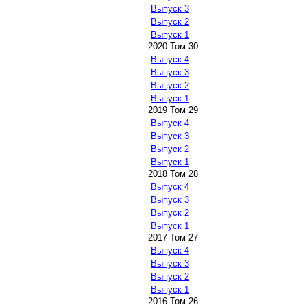
Выпуск 3
Выпуск 2
Выпуск 1
2020 Том 30
Выпуск 4
Выпуск 3
Выпуск 2
Выпуск 1
2019 Том 29
Выпуск 4
Выпуск 3
Выпуск 2
Выпуск 1
2018 Том 28
Выпуск 4
Выпуск 3
Выпуск 2
Выпуск 1
2017 Том 27
Выпуск 4
Выпуск 3
Выпуск 2
Выпуск 1
2016 Том 26