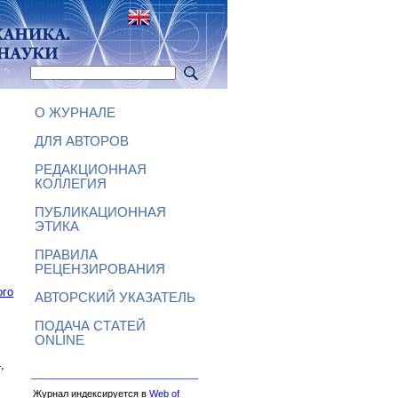
О ЖУРНАЛЕ
ДЛЯ АВТОРОВ
РЕДАКЦИОННАЯ
КОЛЛЕГИЯ
ПУБЛИКАЦИОННАЯ
ЭТИКА
ПРАВИЛА
РЕЦЕНЗИРОВАНИЯ
ого
АВТОРСКИЙ УКАЗАТЕЛЬ
ПОДАЧА СТАТЕЙ
ONLINE
,
Журнал индексируется в
Web of